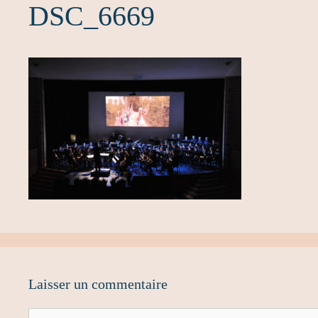
DSC_6669
Laisser un commentaire
Commentaire