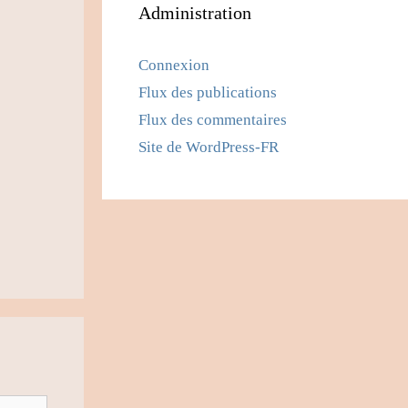
Administration
Connexion
Flux des publications
Flux des commentaires
Site de WordPress-FR