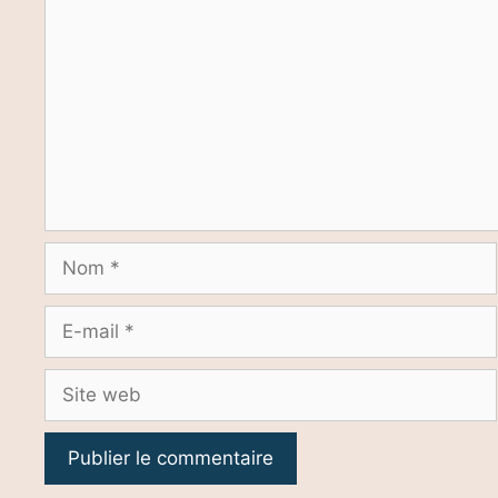
Nom
E-
mail
Site
web