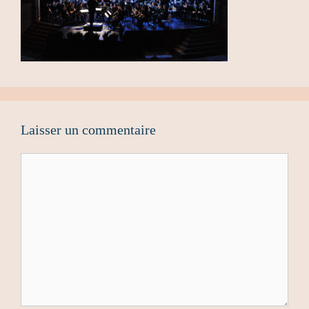
Laisser un commentaire
Commentaire