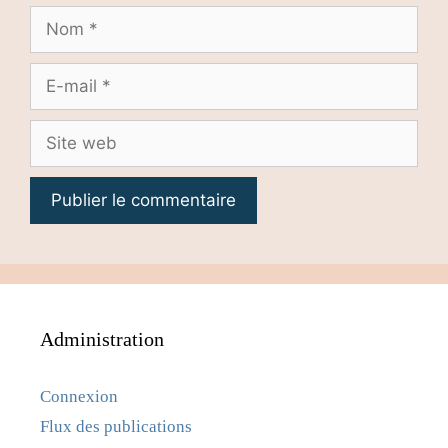
Nom
E-
mail
Site
web
Administration
Connexion
Flux des publications