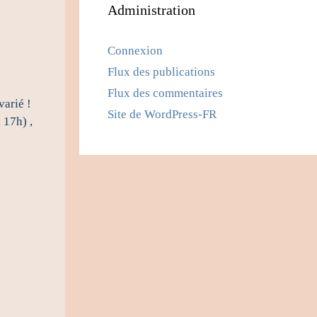
Administration
Connexion
Flux des publications
Flux des commentaires
arié !
Site de WordPress-FR
 17h) ,