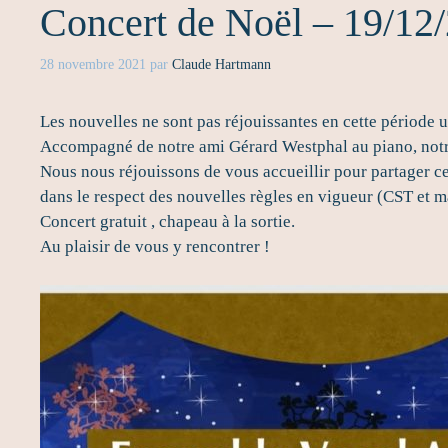
Concert de Noël – 19/12
28 novembre 2021
par
Claude Hartmann
Les nouvelles ne sont pas réjouissantes en cette pério
Accompagné de notre ami Gérard Westphal au piano, not
Nous nous réjouissons de vous accueillir pour partager ce
dans le respect des nouvelles règles en vigueur (CST et ma
Concert gratuit , chapeau à la sortie.
Au plaisir de vous y rencontrer !